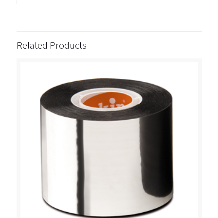
Related Products