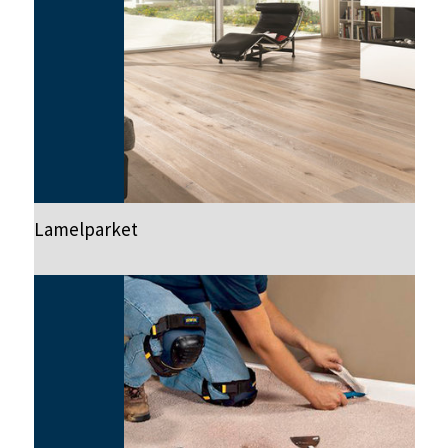
Lamelparket