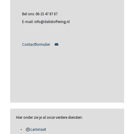
Bel ons: 06-15 47 87 67
E-mail: info@dalistoffering.nl
Contactformulier
Hier onder zie je al onze verdere diensten:
Laminaat