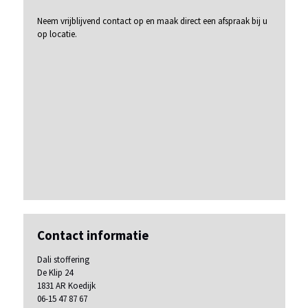
Neem vrijblijvend contact op en maak direct een afspraak bij u
op locatie.
Contact informatie
Dali stoffering
De Klip 24
1831 AR Koedijk
06-15 47 87 67