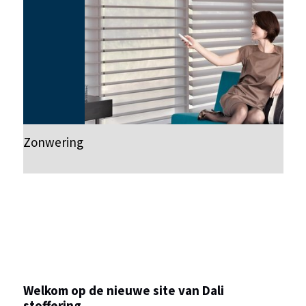
Zonwering
Welkom op de nieuwe site van Dali
stoffering