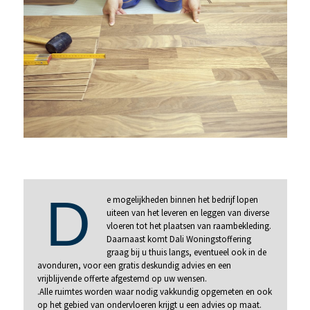
D
e mogelijkheden binnen het bedrijf lopen
uiteen van het leveren en leggen van diverse
vloeren tot het plaatsen van raambekleding.
Daarnaast komt Dali Woningstoffering
graag bij u thuis langs, eventueel ook in de
avonduren, voor een gratis deskundig advies en een
vrijblijvende offerte afgestemd op uw wensen.
.Alle ruimtes worden waar nodig vakkundig opgemeten en ook
op het gebied van ondervloeren krijgt u een advies op maat.